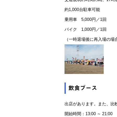
約1,000台駐車可能
乗用車 5,000円／1回
バイク 1,000円／1回
（一時退場後に再入場の場
飲食ブース
出店があります。また、比
開始時間：13:00 ～ 21:00