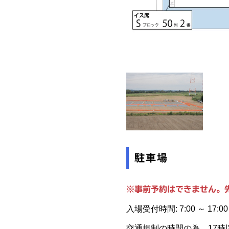
駐車場
※事前予約はできません。
入場受付時間: 7:00 ～ 17:00
交通規制の時間の為、17