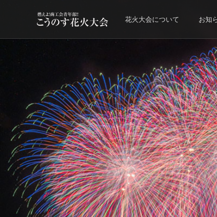
花火大会について
お知