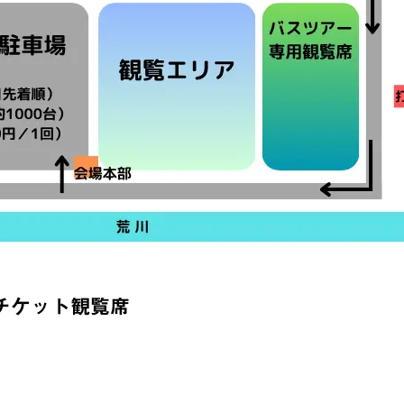
チケット観覧席