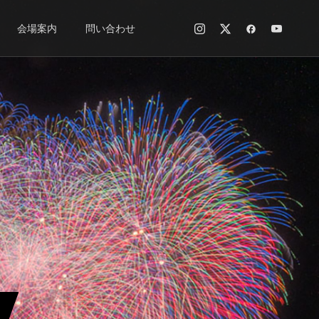
会場案内
問い合わせ