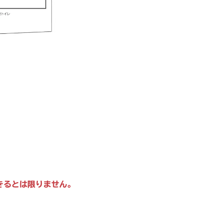
きるとは限りません。