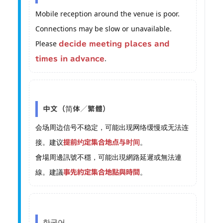
Mobile reception around the venue is poor.
Connections may be slow or unavailable.
Please
decide meeting places and
.
times in advance
中文（简体／繁體）
会场周边信号不稳定，可能出现网络缓慢或无法连
接。建议
。
提前约定集合地点与时间
會場周邊訊號不穩，可能出現網路延遲或無法連
線。建議
。
事先約定集合地點與時間
한국어