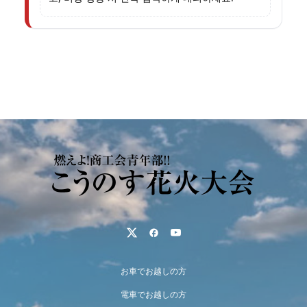
お車でお越しの方
電車でお越しの方