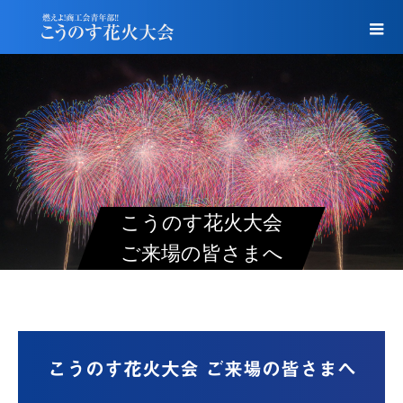
こうのす花火大会
ご来場の皆さまへ
こうのす花火大会 ご来場の皆さまへ