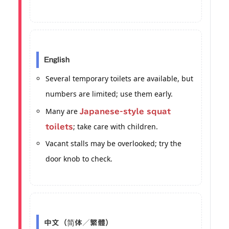
English
Several temporary toilets are available, but
numbers are limited; use them early.
Many are
Japanese-style squat
; take care with children.
toilets
Vacant stalls may be overlooked; try the
door knob to check.
中文（简体／繁體）