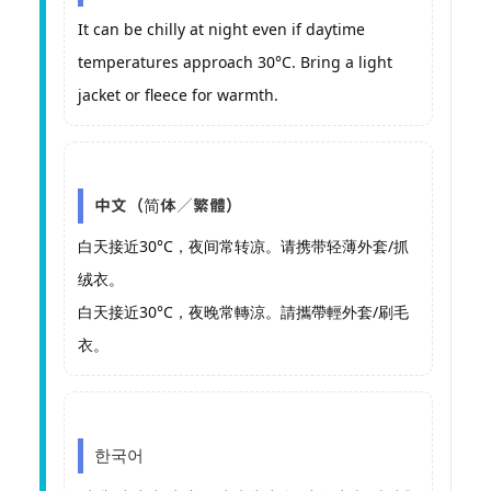
It can be chilly at night even if daytime
temperatures approach 30°C. Bring a light
jacket or fleece for warmth.
中文（简体／繁體）
白天接近30°C，夜间常转凉。请携带轻薄外套/抓
绒衣。
白天接近30°C，夜晚常轉涼。請攜帶輕外套/刷毛
衣。
한국어