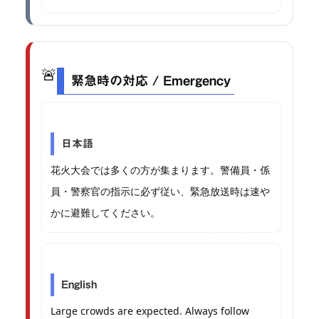
🚨
緊急時の対応 / Emergency
日本語
花火大会では多くの方が集まります。警備員・係
員・警察官の指示に必ず従い、緊急放送時は速や
かに避難してください。
English
Large crowds are expected. Always follow