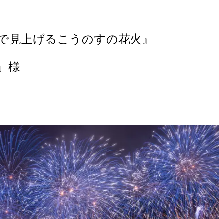
で見上げるこうのすの花火』
」様