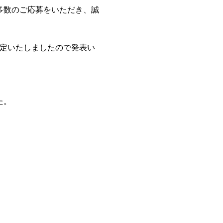
多数のご応募をいただき、誠
決定いたしましたので発表い
た。