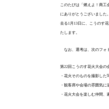
このたびは「燃えよ！商工
にありがとうございました
去る1月13日に、こうの
たします。
なお、選考は、次のフォト
第22回こうのす花火大会の
・花火そのものを撮影した
・観客席や会場の雰囲気に
・花火大会を楽しむ仲間、