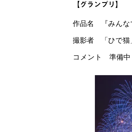
【グランプリ】
作品名 『みんな
撮影者 「ひで猫
コメント 準備中