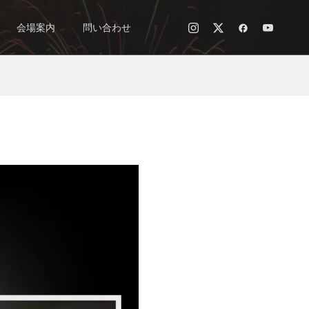
会場案内
問い合わせ