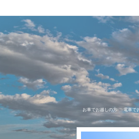
お車でお越しの方
電車で