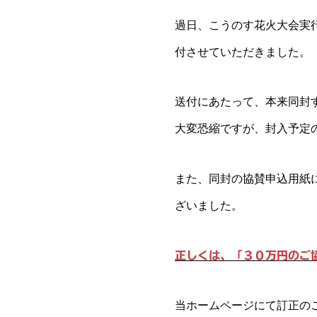
過日、こうのす花火大会実
付させていただきました。
送付にあたって、本来同封
大変恐縮ですが、封入予定
また、同封の協賛申込用紙
ざいました。
正しくは、「３０万円のご
当ホームページにて訂正の