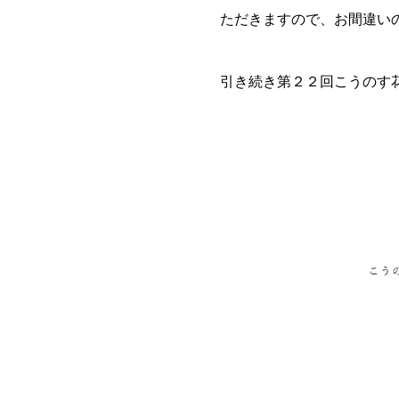
ただきますので、お間違い
引き続き第２２回こうのす