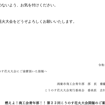
のないよう、お気を付けください。
花火大会をどうぞよろしくお願いいたします。