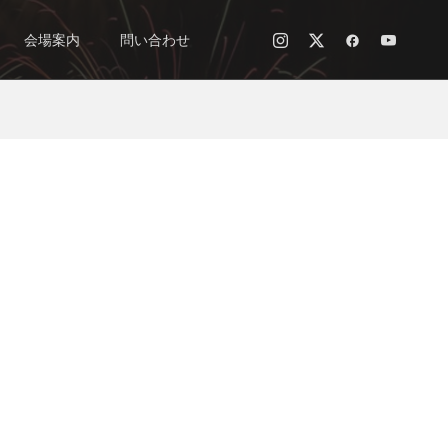
会場案内
問い合わせ